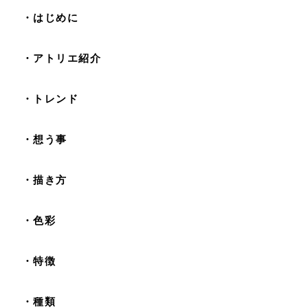
・はじめに
・アトリエ紹介
・トレンド
・想う事
・描き方
・色彩
・特徴
・種類