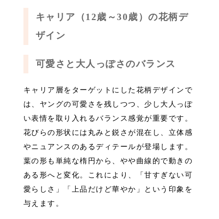
キャリア（12歳～30歳）の花柄デ
ザイン
可愛さと大人っぽさのバランス
キャリア層をターゲットにした花柄デザインで
は、ヤングの可愛さを残しつつ、少し大人っぽ
い表情を取り入れるバランス感覚が重要です。
花びらの形状には丸みと鋭さが混在し、立体感
やニュアンスのあるディテールが登場します。
葉の形も単純な楕円から、やや曲線的で動きの
ある形へと変化。これにより、「甘すぎない可
愛らしさ」「上品だけど華やか」という印象を
与えます。