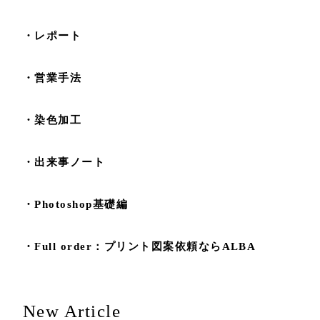
・レポート
・営業手法
・染色加工
・出来事ノート
・Photoshop基礎編
・Full order：プリント図案依頼ならALBA
New Article