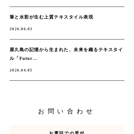
筆と水彩が生む上質テキスタイル表現
2026.06.03
屋久島の記憶から生まれた、未来を織るテキスタイ
ル「Futur…
2026.04.05
お問い合わせ
お電話での受付