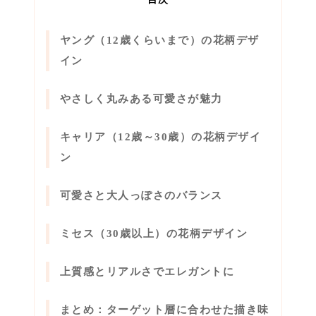
ヤング（12歳くらいまで）の花柄デザ
イン
やさしく丸みある可愛さが魅力
キャリア（12歳～30歳）の花柄デザイ
ン
可愛さと大人っぽさのバランス
ミセス（30歳以上）の花柄デザイン
上質感とリアルさでエレガントに
まとめ：ターゲット層に合わせた描き味