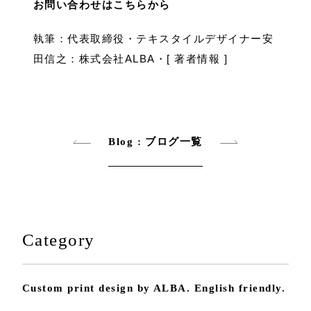
お問い合わせはこちらから
執筆：代表取締役・テキスタイルデザイナー安
田信之：株式会社ALBA・[
著者情報
]
Blog : ブログ一覧
Category
Custom print design by ALBA. English friendly.