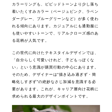
カラーリングも、ビビッドトーンより少し落ち
着いたくすみカラー（ベージュピンク、ラベン
ダーグレー、ブルーグリーンなど）が多く使わ
れる傾向にあります。カジュアルにも通勤服に
も使いやすいトーンで、リアルクローズ感のあ
る花柄が人気です。
この世代に向けたテキスタイルデザインでは、
「自分らしく可愛いけれど、子どもっぽくな
い」という意識が購買行動の中心にあります。
そのため、デザイナーは“描き込み過ぎず・簡
略化しすぎず”の絶妙なさじ加減を意識する必
要があります。これが、キャリア層向け花柄に
求められる最大のデザインポイントです。