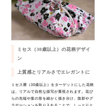
ミセス（30歳以上）の花柄デザイ
ン
上質感とリアルさでエレガントに
ミセス層（30歳以上）をターゲットにした花柄
は、リアルで自然な描写が重視されます。花び
らの先端や葉の形を細かく描き分け、陰影やグ
ラデーションを取り入れることで、しっとりと