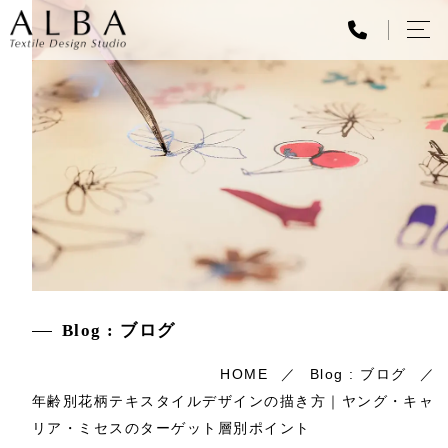
Blog : ブログ
HOME
Blog : ブログ
年齢別花柄テキスタイルデザインの描き方｜ヤング・キャ
リア・ミセスのターゲット層別ポイント