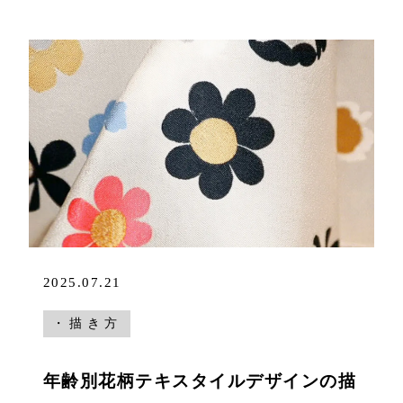
2025.07.21
・描き方
年齢別花柄テキスタイルデザインの描