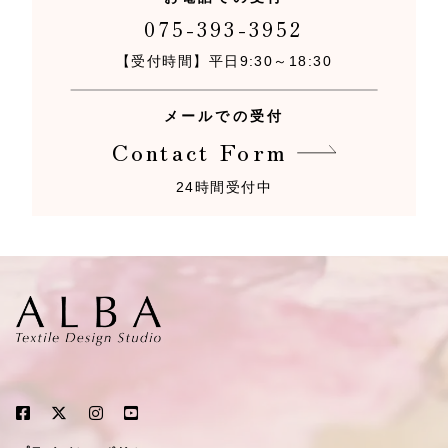
075-393-3952
【受付時間】平日9:30～18:30
メールでの受付
Contact Form
24時間受付中