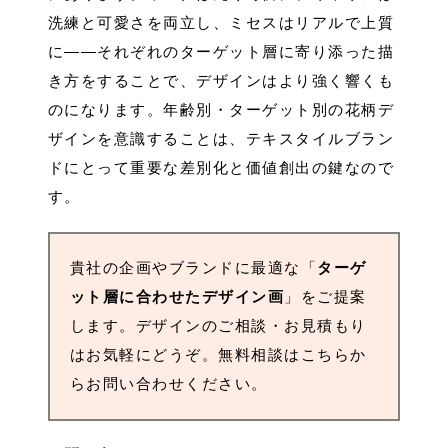
洗練と可愛さを両立し、ミセスはリアルで上質
に――それぞれのターゲット層に寄り添った描
き方をすることで、デザインはより強く響くも
のになります。年齢別・ターゲット別の花柄デ
ザインを意識することは、テキスタイルブラン
ドにとって重要な差別化と価値創出の鍵なので
す。
貴社の企画やブランドに最適な「
ターゲ
ット層に合わせたデザイン画
」をご提案
します。デザインのご相談・お見積もり
はお気軽にどうぞ。無料相談はこちらか
らお問い合わせください。