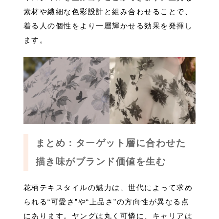
素材や繊細な色彩設計と組み合わせることで、
着る人の個性をより一層輝かせる効果を発揮し
ます。
まとめ：ターゲット層に合わせた
描き味がブランド価値を生む
花柄テキスタイルの魅力は、世代によって求め
られる“可愛さ”や“上品さ”の方向性が異なる点
にあります。ヤングは丸く可憐に、キャリアは