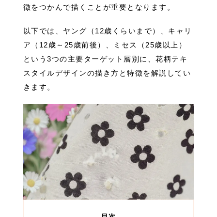
徴をつかんで描くことが重要となります。
以下では、ヤング（12歳くらいまで）、キャリ
ア（12歳～25歳前後）、ミセス（25歳以上）
という3つの主要ターゲット層別に、花柄テキ
スタイルデザインの描き方と特徴を解説してい
きます。
目次