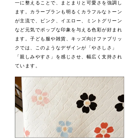
一に整えることで、まとまりと可愛さを強調し
ます。カラープランも明るくカラフルなトーン
が主流で、ピンク、イエロー、ミントグリーン
など元気でポップな印象を与える色彩が好まれ
ます。子ども服や雑貨、キッズ向けファブリッ
クでは、このようなデザインが「やさしさ」
「親しみやすさ」を感じさせ、幅広く支持され
ています。