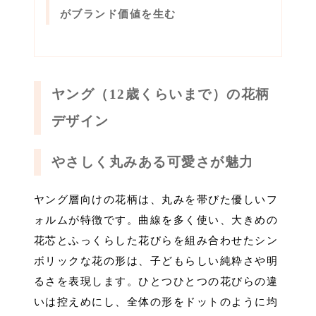
がブランド価値を生む
ヤング（12歳くらいまで）の花柄
デザイン
やさしく丸みある可愛さが魅力
ヤング層向けの花柄は、丸みを帯びた優しいフ
ォルムが特徴です。曲線を多く使い、大きめの
花芯とふっくらした花びらを組み合わせたシン
ボリックな花の形は、子どもらしい純粋さや明
るさを表現します。ひとつひとつの花びらの違
いは控えめにし、全体の形をドットのように均