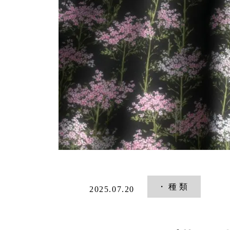
・種類
2025.07.20