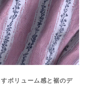
出すボリューム感と裾のデ