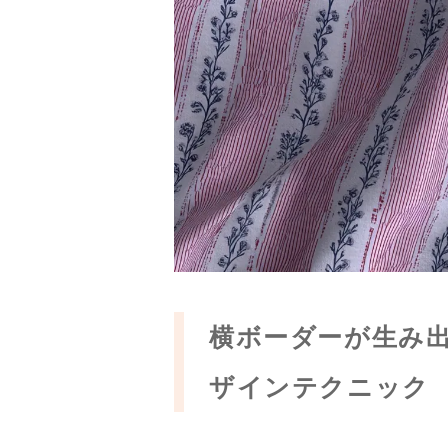
横ボーダーが生み
ザインテクニック