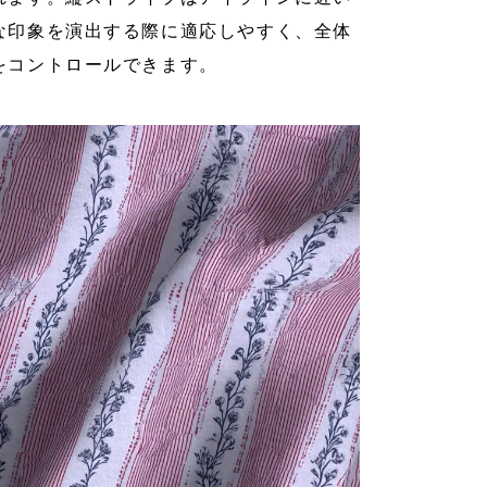
な印象を演出する際に適応しやすく、全体
をコントロールできます。