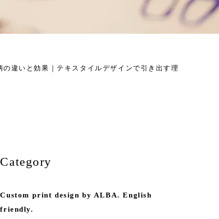
柄の違いと効果｜テキスタイルデザインで引き出す理
Category
Custom print design by ALBA. English
friendly.