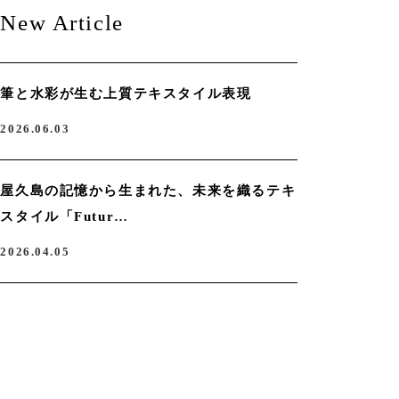
New Article
筆と水彩が生む上質テキスタイル表現
2026.06.03
屋久島の記憶から生まれた、未来を織るテキ
スタイル「Futur…
2026.04.05