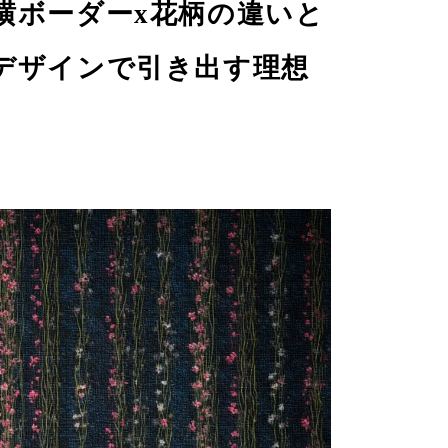
横ボーダーx花柄の違いと
デザインで引き出す理想