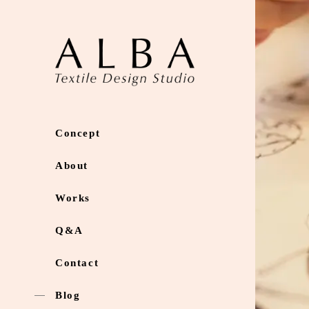
Concept
About
Works
Q&A
Contact
Blog