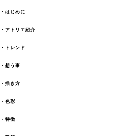
・はじめに
・アトリエ紹介
・トレンド
・想う事
・描き方
・色彩
・特徴