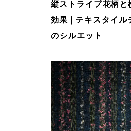
縦ストライプ花柄と
効果｜テキスタイル
のシルエット