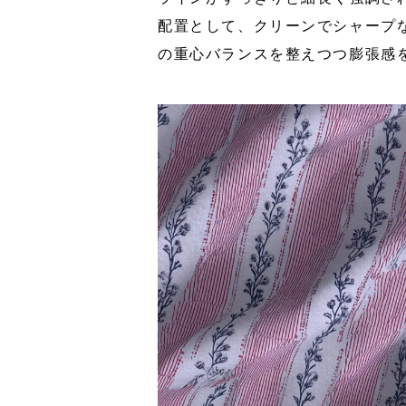
配置として、クリーンでシャープ
の重心バランスを整えつつ膨張感