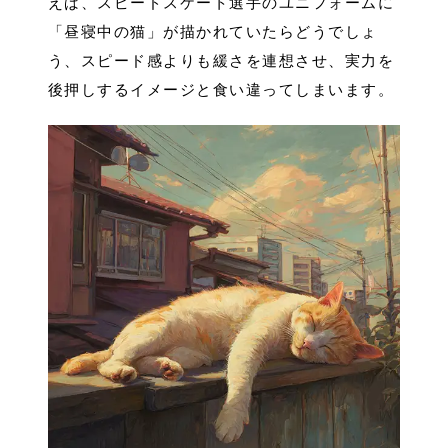
えば、スピードスケート選手のユニフォームに
「昼寝中の猫」が描かれていたらどうでしょ
う、スピード感よりも緩さを連想させ、実力を
後押しするイメージと食い違ってしまいます。