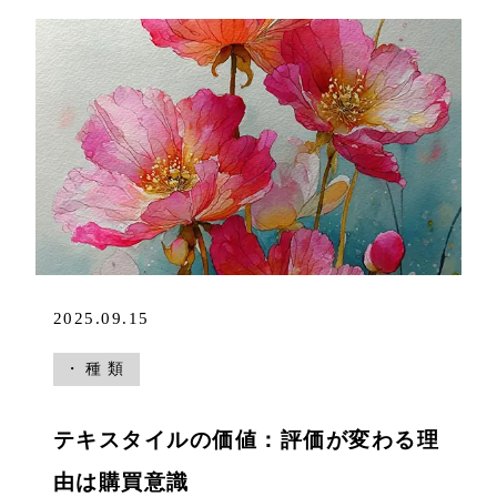
2025.09.15
・種類
テキスタイルの価値：評価が変わる理
由は購買意識