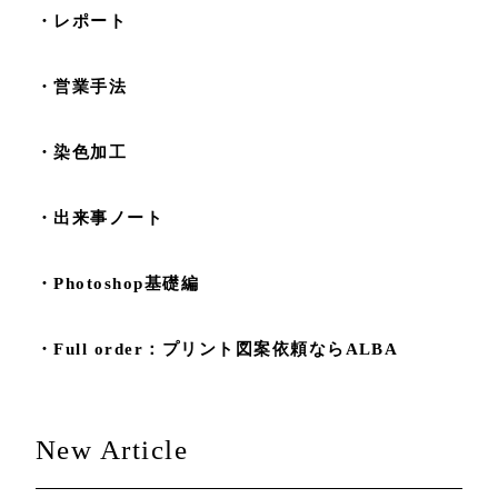
・レポート
・営業手法
・染色加工
・出来事ノート
・Photoshop基礎編
・Full order：プリント図案依頼ならALBA
New Article