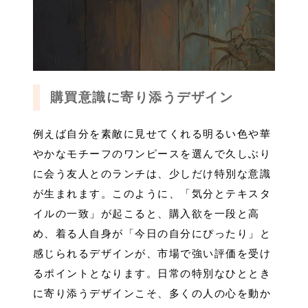
購買意識に寄り添うデザイン
例えば自分を素敵に見せてくれる明るい色や華
やかなモチーフのワンピースを選んで久しぶり
に会う友人とのランチは、少しだけ特別な意識
が生まれます。このように、「気分とテキスタ
イルの一致」が起こると、購入欲を一段と高
め、着る人自身が「今日の自分にぴったり」と
感じられるデザインが、市場で強い評価を受け
るポイントとなります。日常の特別なひととき
に寄り添うデザインこそ、多くの人の心を動か