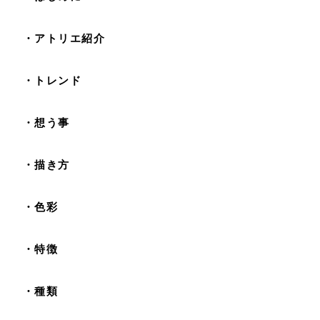
・アトリエ紹介
・トレンド
・想う事
・描き方
・色彩
・特徴
・種類