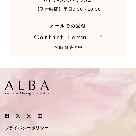
【受付時間】平日9:30～18:30
メールでの受付
Contact Form
24時間受付中
プライバシーポリシー