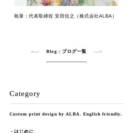
執筆：代表取締役 安田信之（株式会社ALBA）
Blog : ブログ一覧
Category
Custom print design by ALBA. English friendly.
・はじめに