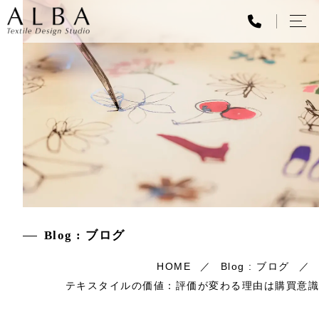
Blog : ブログ
HOME
Blog : ブログ
テキスタイルの価値：評価が変わる理由は購買意識