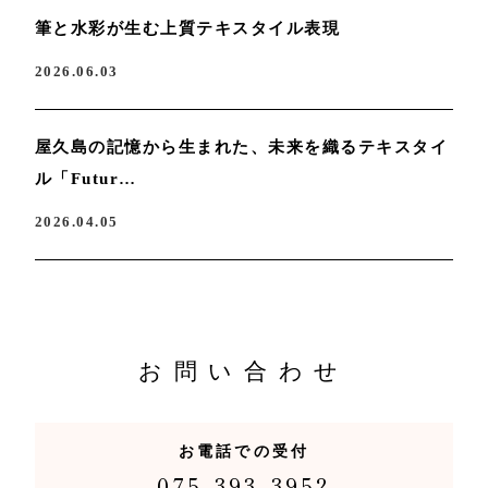
筆と水彩が生む上質テキスタイル表現
2026.06.03
屋久島の記憶から生まれた、未来を織るテキスタイ
ル「Futur…
2026.04.05
お問い合わせ
お電話での受付
075-393-3952