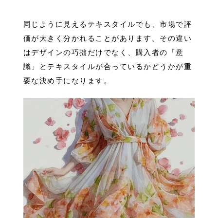
同じように見えるテキスタイルでも、市場で評
価が大きく分かれることがあります。その違い
はデザインの巧拙だけでなく、購入者の「意
識」とテキスタイルが合っているかどうかが重
要な決め手になります。