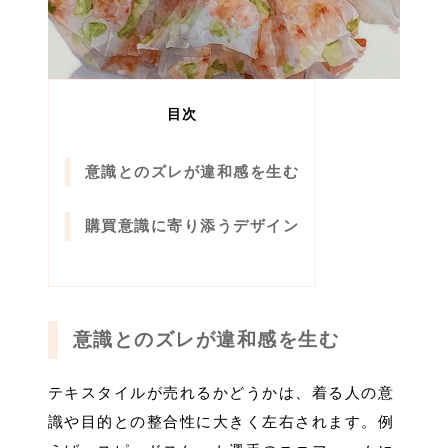
目次
意識とのズレが違和感を生む
購買意識に寄り添うデザイン
意識とのズレが違和感を生む
テキスタイルが売れるかどうかは、着る人の意
識や目的との整合性に大きく左右されます。例